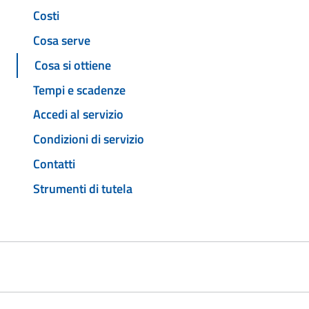
Costi
Cosa serve
Cosa si ottiene
Tempi e scadenze
Accedi al servizio
Condizioni di servizio
Contatti
Strumenti di tutela