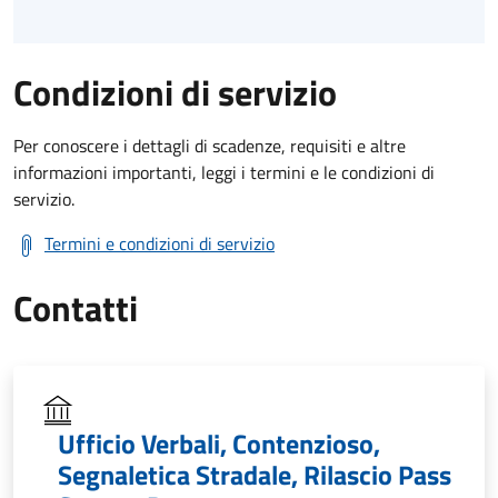
Condizioni di servizio
Per conoscere i dettagli di scadenze, requisiti e altre
informazioni importanti, leggi i termini e le condizioni di
servizio.
Termini e condizioni di servizio
Contatti
Ufficio Verbali, Contenzioso,
Segnaletica Stradale, Rilascio Pass