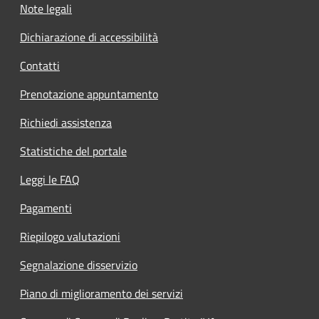
Note legali
Dichiarazione di accessibilità
Contatti
Prenotazione appuntamento
Richiedi assistenza
Statistiche del portale
Leggi le FAQ
Pagamenti
Riepilogo valutazioni
Segnalazione disservizio
Piano di miglioramento dei servizi