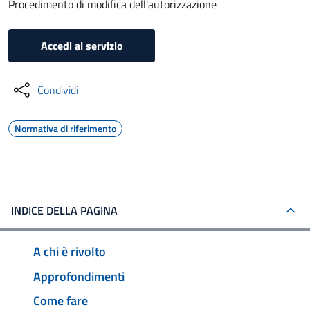
Procedimento di modifica dell'autorizzazione
Accedi al servizio
Condividi
Normativa di riferimento
INDICE DELLA PAGINA
A chi è rivolto
Approfondimenti
Come fare