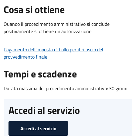
Cosa si ottiene
Quando il procedimento amministrativo si conclude
positivamente si ottiene un'autorizzazione.
Pagamento dell'imposta di bollo per il rilascio del
provvedimento finale
Tempi e scadenze
Durata massima del procedimento amministrativo: 30 giorni
Accedi al servizio
Accedi al servizio