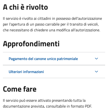
A chi è rivolto
Il servizio è rivolto ai cittadini in possesso dell'autorizzazione
per l'apertura di un passo carrabile per il transito di veicoli,
che necessitano di chiedere una modifica all'autorizzazione.
Approfondimenti
Pagamento del canone unico patrimoniale
Ulteriori informazioni
Come fare
Il servizio può essere attivato presentando tutta la
documentazione prevista, consultabile in formato PDF.