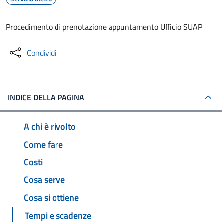
Procedimento di prenotazione appuntamento Ufficio SUAP
Condividi
INDICE DELLA PAGINA
A chi è rivolto
Come fare
Costi
Cosa serve
Cosa si ottiene
Tempi e scadenze