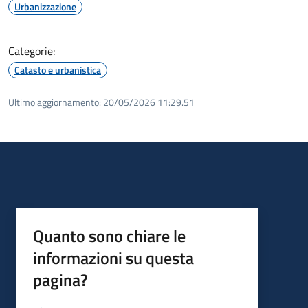
Urbanizzazione
Categorie:
Catasto e urbanistica
Ultimo aggiornamento:
20/05/2026 11:29.51
Quanto sono chiare le
informazioni su questa
pagina?