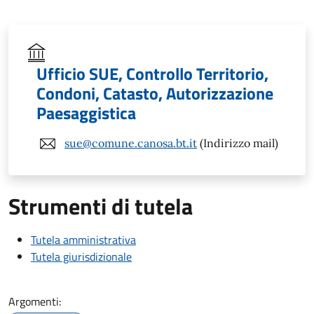
Ufficio SUE, Controllo Territorio,
Condoni, Catasto, Autorizzazione
Paesaggistica
sue@comune.canosa.bt.it
(Indirizzo mail)
Strumenti di tutela
Tutela amministrativa
Tutela giurisdizionale
Argomenti: