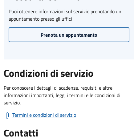
Puoi ottenere informazioni sul servizio prenotando un
appuntamento presso gli uffici
Prenota un appuntamento
Condizioni di servizio
Per conoscere i dettagli di scadenze, requisiti e altre
informazioni importanti, leggi i termini e le condizioni di
servizio.
Termini e condizioni di servizio
Contatti