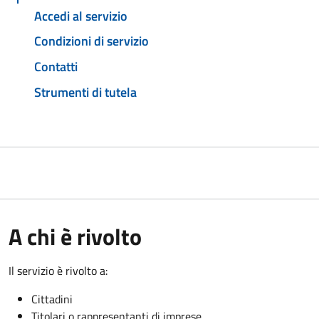
Accedi al servizio
Condizioni di servizio
Contatti
Strumenti di tutela
A chi è rivolto
Il servizio è rivolto a:
Cittadini
Titolari o rappresentanti di imprese