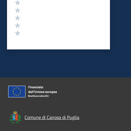
Valutazione
Valuta 5 stelle su 5
Valuta 4 stelle su 5
Valuta 3 stelle su 5
Valuta 2 stelle su 5
Valuta 1 stelle su 5
Comune di Canosa di Puglia