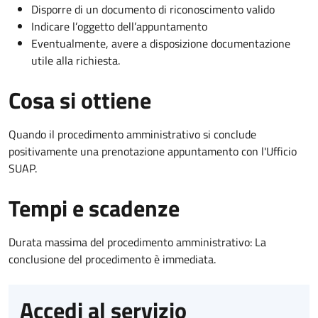
Disporre di un documento di riconoscimento valido
Indicare l’oggetto dell’appuntamento
Eventualmente, avere a disposizione documentazione
utile alla richiesta.
Cosa si ottiene
Quando il procedimento amministrativo si conclude
positivamente una prenotazione appuntamento con l'Ufficio
SUAP.
Tempi e scadenze
Durata massima del procedimento amministrativo: La
conclusione del procedimento è immediata.
Accedi al servizio