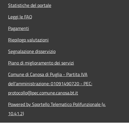
Statistiche del portale
Leggi le FAQ
Pagamenti
Riepilogo valutazioni
Segnalazione disservizio
Piano di miglioramento dei servizi
Comune di Canosa di Puglia - Partita IVA
dell'amministrazione: 01091490720 - PEC:
protocollo@pec.comune.canosa.bt.it
Powered by Sportello Telematico Polifunzionale (v.
10.41.2)