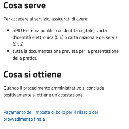
Cosa serve
Per accedere al servizio, assicurati di avere:
SPID (sistema pubblico di identità digitale), carta
d’identità elettronica (CIE) o carta nazionale dei servizi
(CNS)
tutta la documentazione prevista per la presentazione
della pratica.
Cosa si ottiene
Quando il procedimento amministrativo si conclude
positivamente si ottiene un'attestazione.
Pagamento dell'imposta di bollo per il rilascio del
provvedimento finale