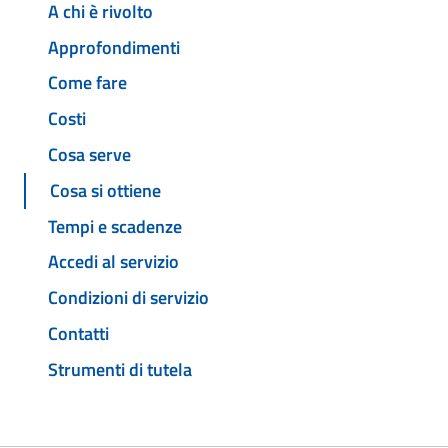
A chi è rivolto
Approfondimenti
Come fare
Costi
Cosa serve
Cosa si ottiene
Tempi e scadenze
Accedi al servizio
Condizioni di servizio
Contatti
Strumenti di tutela