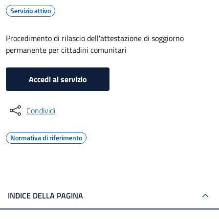
Servizio attivo
Procedimento di rilascio dell'attestazione di soggiorno
permanente per cittadini comunitari
Accedi al servizio
Condividi
Normativa di riferimento
INDICE DELLA PAGINA