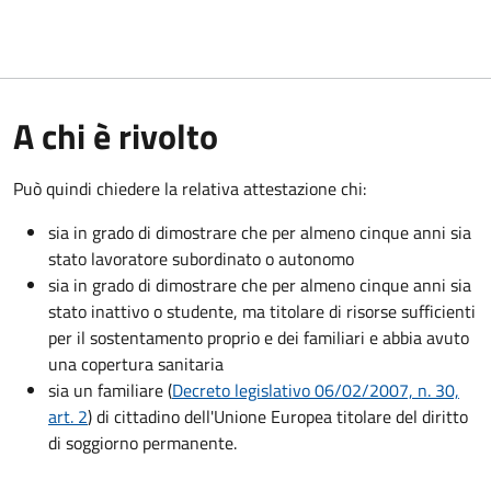
A chi è rivolto
Può quindi chiedere la relativa attestazione chi:
sia in grado di dimostrare che per almeno cinque anni sia
stato lavoratore subordinato o autonomo
sia in grado di dimostrare che per almeno cinque anni sia
stato inattivo o studente, ma titolare di risorse sufficienti
per il sostentamento proprio e dei familiari e abbia avuto
una copertura sanitaria
sia un familiare (
Decreto legislativo 06/02/2007, n. 30,
art. 2
) di cittadino dell'Unione Europea titolare del diritto
di soggiorno permanente.