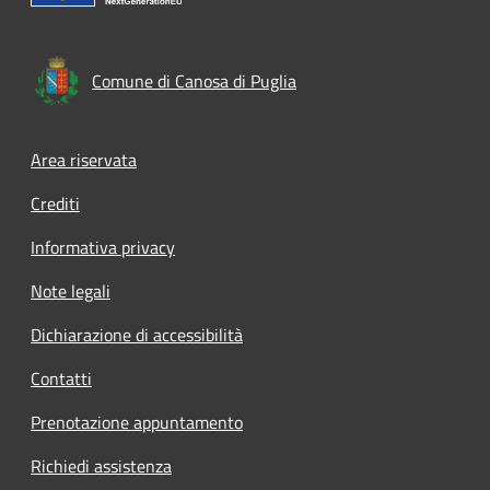
Comune di Canosa di Puglia
Footer menu
Area riservata
Crediti
Informativa privacy
Note legali
Dichiarazione di accessibilità
Contatti
Prenotazione appuntamento
Richiedi assistenza