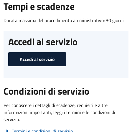
Tempi e scadenze
Durata massima del procedimento amministrativo: 30 giorni
Accedi al servizio
Accedi al servizio
Condizioni di servizio
Per conoscere i dettagli di scadenze, requisiti e altre
informazioni importanti, leggi i termini e le condizioni di
servizio.
Termini e condizioni di servizio