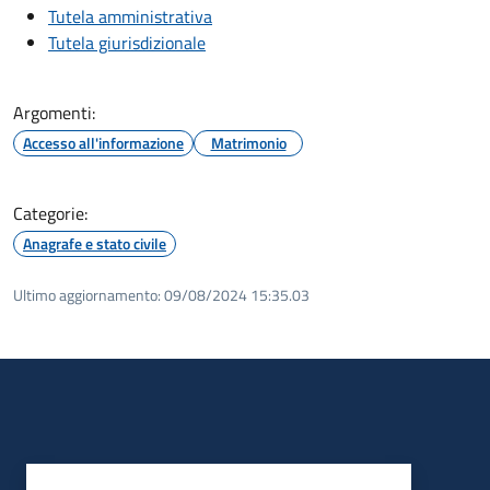
Tutela amministrativa
Tutela giurisdizionale
Argomenti:
Accesso all'informazione
Matrimonio
Categorie:
Anagrafe e stato civile
Ultimo aggiornamento:
09/08/2024 15:35.03