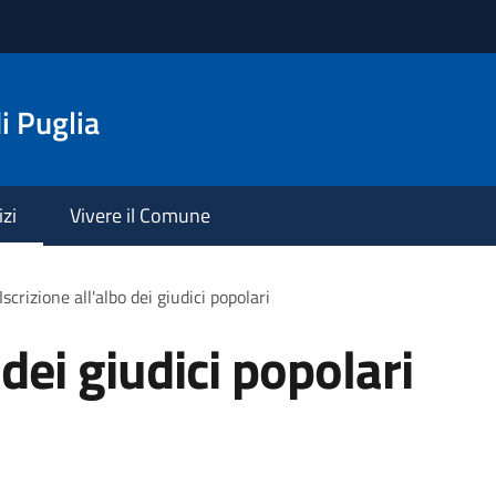
i Puglia
izi
Vivere il Comune
Iscrizione all'albo dei giudici popolari
 dei giudici popolari