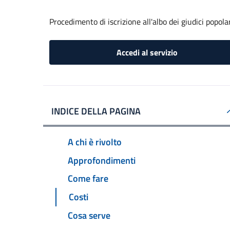
Procedimento di iscrizione all'albo dei giudici popola
Accedi al servizio
INDICE DELLA PAGINA
A chi è rivolto
Approfondimenti
Come fare
Costi
Cosa serve