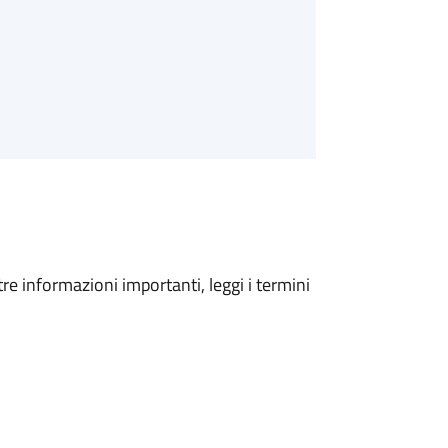
tre informazioni importanti, leggi i termini