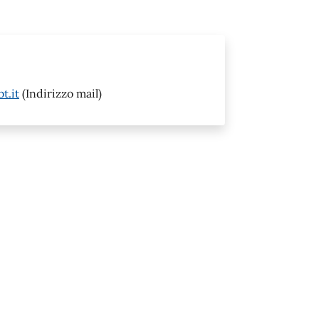
t.it
(Indirizzo mail)