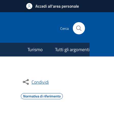
Accedi all'area personale
Cerca
Turismo
Tutti gli argomenti
Condividi
Normativa di riferimento