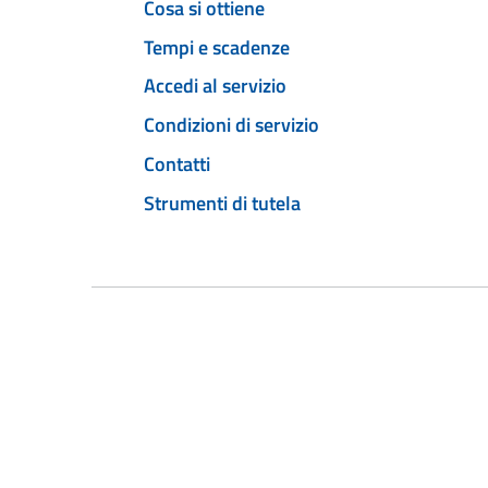
Cosa si ottiene
Tempi e scadenze
Accedi al servizio
Condizioni di servizio
Contatti
Strumenti di tutela