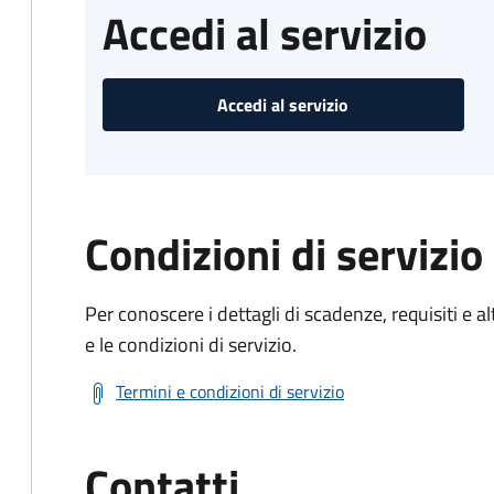
Accedi al servizio
Accedi al servizio
Condizioni di servizio
Per conoscere i dettagli di scadenze, requisiti e al
e le condizioni di servizio.
Termini e condizioni di servizio
Contatti