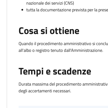
nazionale dei servizi (CNS)
tutta la documentazione prevista per la prese
Cosa si ottiene
Quando il procedimento amministrativo si conclud
all'albo o registro tenuto dall'Amministrazione.
Tempi e scadenze
Durata massima del procedimento amministrativo:
degli accertamenti necessari.