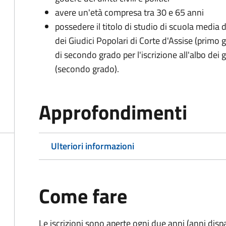
avere un'età compresa tra 30 e 65 anni
possedere il titolo di studio di scuola media d
dei Giudici Popolari di Corte d'Assise (primo g
di secondo grado per l'iscrizione all'albo dei 
(secondo grado).
Approfondimenti
Ulteriori informazioni
Come fare
Le iscrizioni sono aperte ogni due anni (anni disp