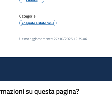
Categorie:
Anagrafe e stato civile
Ultimo aggiornamento:
27/10/2025 12:39.06
rmazioni su questa pagina?