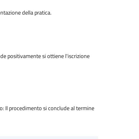
ntazione della pratica.
e positivamente si ottiene l'iscrizione
 Il procedimento si conclude al termine