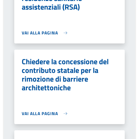
assistenziali (RSA)
VAI ALLA PAGINA
Chiedere la concessione del
contributo statale per la
rimozione di barriere
architettoniche
VAI ALLA PAGINA