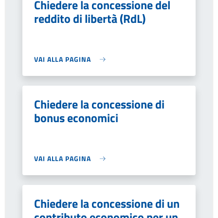
Chiedere la concessione del
reddito di libertà (RdL)
VAI ALLA PAGINA
Chiedere la concessione di
bonus economici
VAI ALLA PAGINA
Chiedere la concessione di un
contributo economico per un