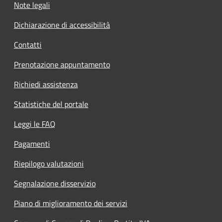
Note legali
Dichiarazione di accessibilità
Contatti
Prenotazione appuntamento
Richiedi assistenza
Statistiche del portale
Leggi le FAQ
Pagamenti
Riepilogo valutazioni
Segnalazione disservizio
Piano di miglioramento dei servizi