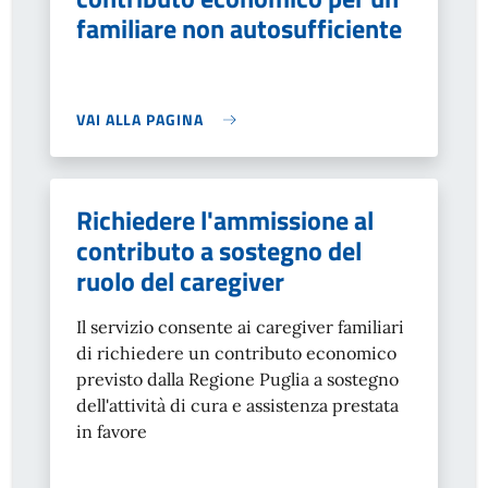
familiare non autosufficiente
VAI ALLA PAGINA
Richiedere l'ammissione al
contributo a sostegno del
ruolo del caregiver
Il servizio consente ai caregiver familiari
di richiedere un contributo economico
previsto dalla Regione Puglia a sostegno
dell'attività di cura e assistenza prestata
in favore