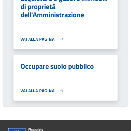
di proprietà
dell'Amministrazione
VAI ALLA PAGINA
Occupare suolo pubblico
VAI ALLA PAGINA