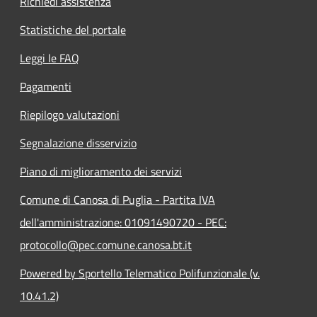
Richiedi assistenza
Statistiche del portale
Leggi le FAQ
Pagamenti
Riepilogo valutazioni
Segnalazione disservizio
Piano di miglioramento dei servizi
Comune di Canosa di Puglia - Partita IVA
dell'amministrazione: 01091490720 - PEC:
protocollo@pec.comune.canosa.bt.it
Powered by Sportello Telematico Polifunzionale (v.
10.41.2)