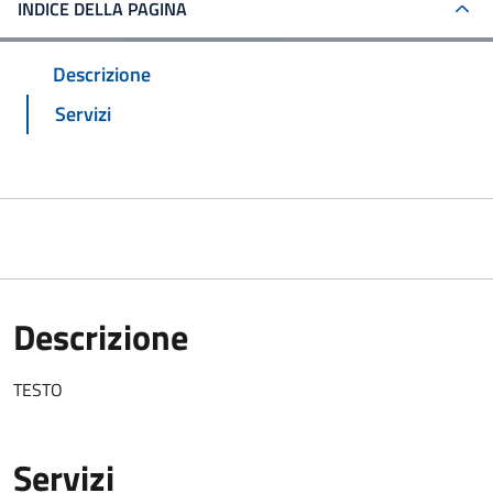
INDICE DELLA PAGINA
Descrizione
Servizi
Descrizione
TESTO
Servizi