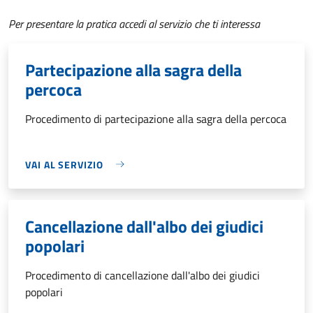
Per presentare la pratica accedi al servizio che ti interessa
Partecipazione alla sagra della
percoca
Procedimento di partecipazione alla sagra della percoca
VAI AL SERVIZIO
Cancellazione dall'albo dei giudici
popolari
Procedimento di cancellazione dall'albo dei giudici
popolari