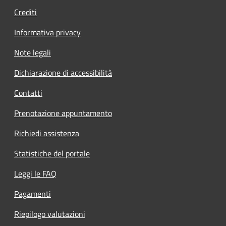
Crediti
Informativa privacy
Note legali
Dichiarazione di accessibilità
Contatti
Prenotazione appuntamento
Richiedi assistenza
Statistiche del portale
Leggi le FAQ
Pagamenti
Riepilogo valutazioni